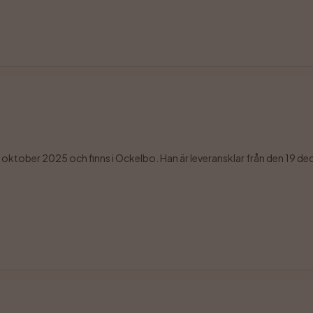
ktober 2025 och finns i Ockelbo. Han är leveransklar från den 19 decem