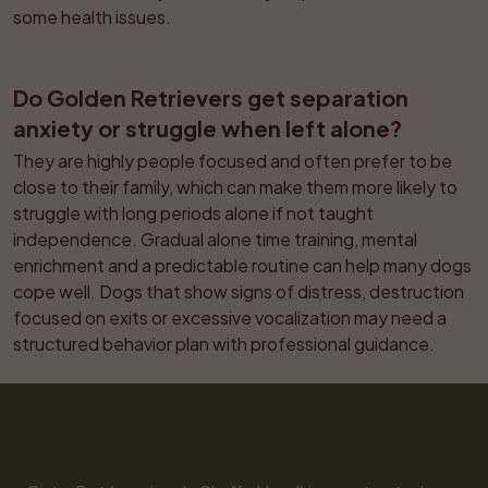
some health issues.
Do Golden Retrievers get separation 
anxiety or struggle when left alone?
They are highly people focused and often prefer to be 
close to their family, which can make them more likely to 
struggle with long periods alone if not taught 
independence. Gradual alone time training, mental 
enrichment and a predictable routine can help many dogs 
cope well. Dogs that show signs of distress, destruction 
focused on exits or excessive vocalization may need a 
structured behavior plan with professional guidance.