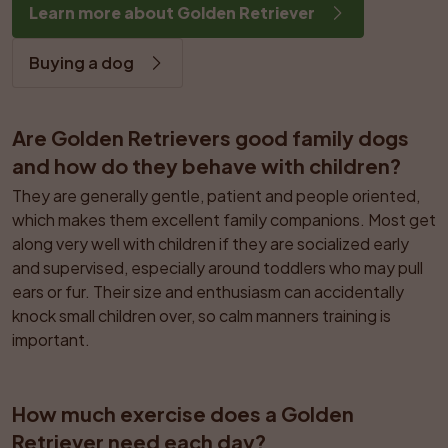
Learn more about Golden Retriever
Buying a dog
Are Golden Retrievers good family dogs 
and how do they behave with children?
They are generally gentle, patient and people oriented, 
which makes them excellent family companions. Most get 
along very well with children if they are socialized early 
and supervised, especially around toddlers who may pull 
ears or fur. Their size and enthusiasm can accidentally 
knock small children over, so calm manners training is 
important.
How much exercise does a Golden 
Retriever need each day?