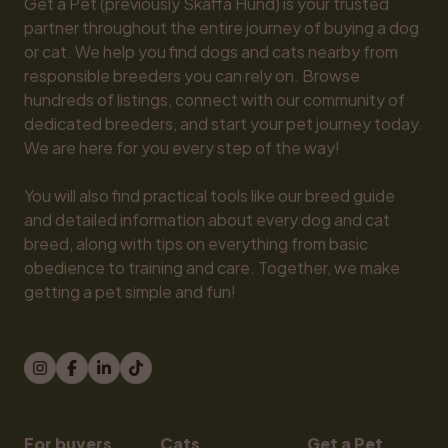
Get a Pet (previously Skaffa Hund) is your trusted 
partner throughout the entire journey of buying a dog 
or cat. We help you find dogs and cats nearby from 
responsible breeders you can rely on. Browse 
hundreds of listings, connect with our community of 
dedicated breeders, and start your pet journey today. 
We are here for you every step of the way!

You will also find practical tools like our breed guide 
and detailed information about every dog and cat 
breed, along with tips on everything from basic 
obedience to training and care. Together, we make 
getting a pet simple and fun!
For buyers
Cats
Get a Pet