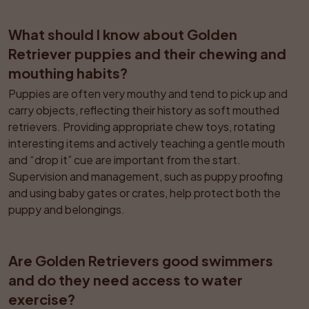
What should I know about Golden 
Retriever puppies and their chewing and 
mouthing habits?
Puppies are often very mouthy and tend to pick up and 
carry objects, reflecting their history as soft mouthed 
retrievers. Providing appropriate chew toys, rotating 
interesting items and actively teaching a gentle mouth 
and “drop it” cue are important from the start. 
Supervision and management, such as puppy proofing 
and using baby gates or crates, help protect both the 
puppy and belongings.
Are Golden Retrievers good swimmers 
and do they need access to water 
exercise?