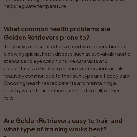
helps regulate temperature.
What common health problems are 
Golden Retrievers prone to?
They have an increased risk of certain cancers, hip and 
elbow dysplasia, heart disease such as subvalvular aortic 
stenosis and eye conditions like cataracts and 
pigmentary uveitis. Allergies and ear infections are also 
relatively common due to their skin type and floppy ears. 
Choosing health tested parents and maintaining a 
healthy weight can reduce some, but not all, of these 
risks.
Are Golden Retrievers easy to train and 
what type of training works best?