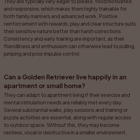
They are typically very eager to please, food motivated 
and responsive, which makes them highly trainable for 
both family manners and advanced work. Positive 
reinforcement with rewards, play and clear structure suits 
their sensitive nature better than harsh corrections. 
Consistency and early training are important, as their 
friendliness and enthusiasm can otherwise lead to pulling, 
jumping and poor impulse control.
Can a Golden Retriever live happily in an 
apartment or small home?
They can adapt to apartment living if their exercise and 
mental stimulation needs are reliably met every day. 
Several substantial walks, play sessions and training or 
puzzle activities are essential, along with regular access 
to outdoor space. Without this, they may become 
restless, vocal or destructive in a smaller environment.