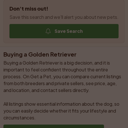
Don't miss out!
Save this search and we'll alert you about new pets.
Save Search
Buying a Golden Retriever
Buying a Golden Retriever is a big decision, and it is 
important to feel confident throughout the entire 
process. On Get a Pet, you can compare current listings 
from both breeders and private sellers, see price, age, 
and location, and contact sellers directly.

All listings show essential information about the dog, so 
you can easily decide whether it fits your lifestyle and 
circumstances.