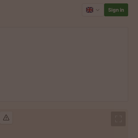
Sign in