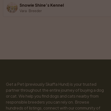
Snowie Shine’s Kennel
Vara
·
Breeder
Get a Pet (previously Skaffa Hund) is your trusted 
partner throughout the entire journey of buying a dog 
or cat. We help you find dogs and cats nearby from 
responsible breeders you can rely on. Browse 
hundreds of listings, connect with our community of 