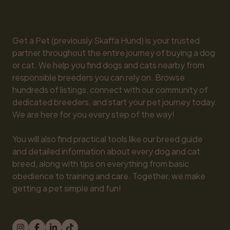
Get a Pet (previously Skaffa Hund) is your trusted 
partner throughout the entire journey of buying a dog 
or cat. We help you find dogs and cats nearby from 
responsible breeders you can rely on. Browse 
hundreds of listings, connect with our community of 
dedicated breeders, and start your pet journey today. 
We are here for you every step of the way!

You will also find practical tools like our breed guide 
and detailed information about every dog and cat 
breed, along with tips on everything from basic 
obedience to training and care. Together, we make 
getting a pet simple and fun!