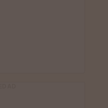
ED AD