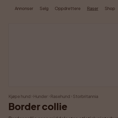
Annonser
Selg
Oppdrettere
Raser
Shop
Kjøpe hund
Hunder
Rasehund
Storbritannia
Border collie