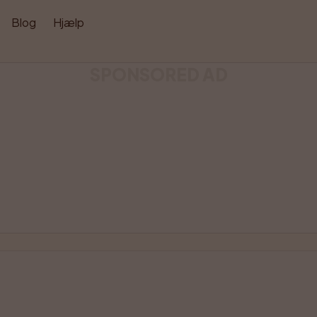
Blog
Hjælp
SPONSORED AD