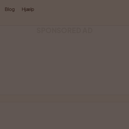
Blog
Hjælp
SPONSORED AD