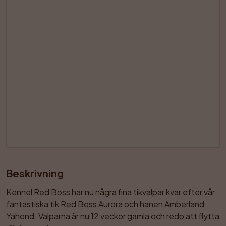
Beskrivning
Kennel Red Boss har nu några fina tikvalpar kvar efter vår 
fantastiska tik Red Boss Aurora och hanen Amberland 
Yahond. Valparna är nu 12 veckor gamla och redo att flytta 