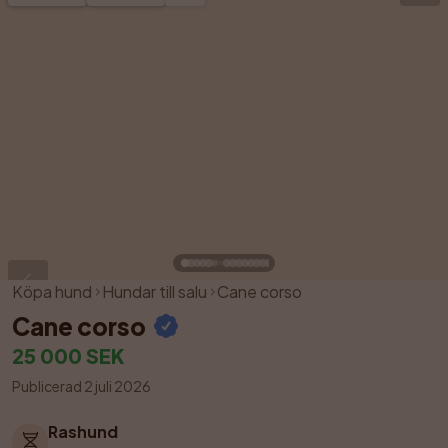
Köpa hund
Hundar till salu
Cane corso
Cane corso
25 000 SEK
Publicerad 2 juli 2026
Rashund