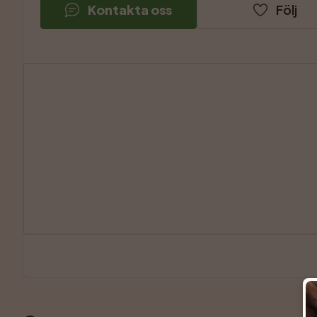
Kontakta oss
Följ