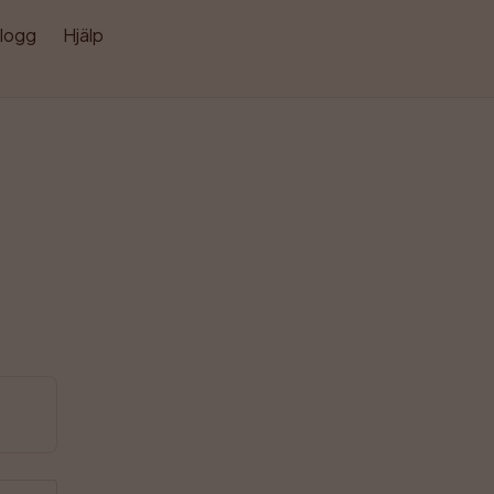
logg
Hjälp